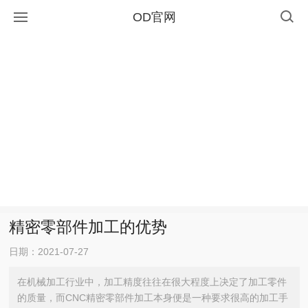
OD官网
精密零部件加工的优势
日期：2021-07-27
在机械加工行业中，加工精度往往在很大程度上决定了加工零件
的质量，而CNC精密零部件加工本身便是一种要求很高的加工手