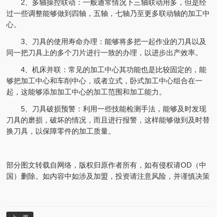
2、多轴操控联动：一般通常情况下三轴联动用多，但是经
过一些调整能够做到四轴，五轴，七轴乃至更多联动轴的加工中
心。
3、刀具的使用寿命办理：能够将多把一起作业的刀具以及
同一把刀具上的多个刀片进行一致的办理，以进步出产效率。
4、机床并联：常见的加工中心其功能也是比较固定的，能
够把加工中心和车削中心，或者立式，卧式加工中心组合在一
起，这能够添加加工中心的加工范围和加工能力。
5、刀具破损预警：利用一些技能检测手法，能够及时发现
刀具的磨损，破坏的情况，而且进行报警，这样能够做到及时替
换刀具，以保障零件的加工质量。
部分图文转载自网络，版权归原作者所有，如有侵权请OD（中
国）删除。如内容中如涉及加盟，投资请注意风险，并谨慎决策