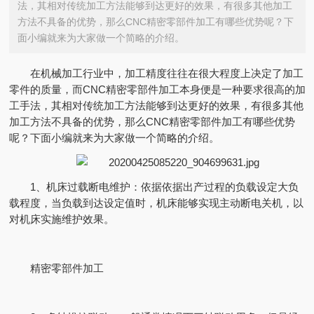
法，其相对传统加工方法能够到达更好的效果，有很多其他加工
方法不具备的优势，那么CNC精密零部件加工有哪些优势呢？下
面小编就来为大家做一个简略的介绍。
在机械加工行业中，加工精度往往在很大程度上决定了加工
零件的质量，而CNC精密零部件加工本身便是一种要求很高的加
工手法，其相对传统加工方法能够到达更好的效果，有很多其他
加工方法不具备的优势，那么CNC精密零部件加工有哪些优势
呢？下面小编就来为大家做一个简略的介绍。
1、机床过载断电维护：依据依据出产过程的负载设定大负
载程度，当负载到达设定值时，机床能够实现主动断电关机，以
对机床实施维护效果。
精密零部件加工