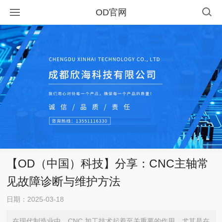
OD官网
【OD（中国）科技】分享：CNC主轴常
见故障诊断与维护方法
日期：2025-03-18
在现代制造业中，CNC 加工技术起着至关重要的作用。尤其是在