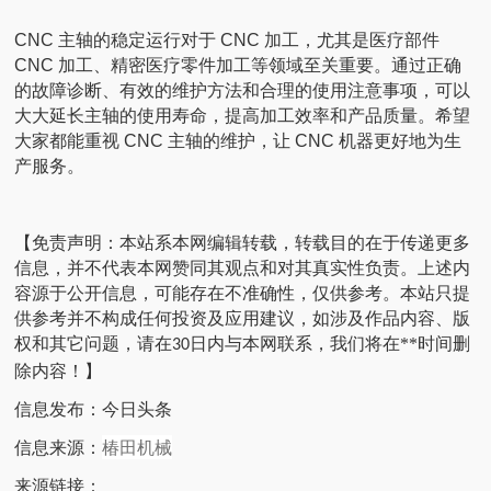
CNC 主轴的稳定运行对于 CNC 加工，尤其是医疗部件
CNC 加工、精密医疗零件加工等领域至关重要。通过正确
的故障诊断、有效的维护方法和合理的使用注意事项，可以
大大延长主轴的使用寿命，提高加工效率和产品质量。希望
大家都能重视 CNC 主轴的维护，让 CNC 机器更好地为生
产服务。
【免责声明：本站系本网编辑转载，转载目的在于传递更多
信息，并不代表本网赞同其观点和对其真实性负责。
上述内
容源于公开信息，可能存在不准确性，仅供参考。
本站只提
供参考并不构成任何投资及应用建议，如涉及作品内容、版
权和其它问题，请在
日内与本网联系，我们将在**时间删
30
除内容！】
信息发布：今日头条
椿田机械
信息来源：
来源链接：