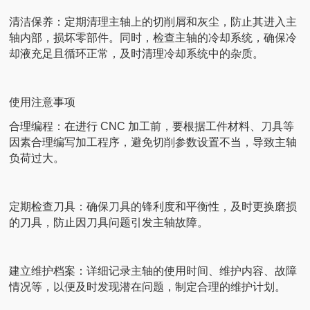
清洁保养：定期清理主轴上的切削屑和灰尘，防止其进入主
轴内部，损坏零部件。同时，检查主轴的冷却系统，确保冷
却液充足且循环正常，及时清理冷却系统中的杂质。
使用注意事项
合理编程：在进行 CNC 加工前，要根据工件材料、刀具等
因素合理编写加工程序，避免切削参数设置不当，导致主轴
负荷过大。
定期检查刀具：确保刀具的锋利度和平衡性，及时更换磨损
的刀具，防止因刀具问题引发主轴故障。
建立维护档案：详细记录主轴的使用时间、维护内容、故障
情况等，以便及时发现潜在问题，制定合理的维护计划。