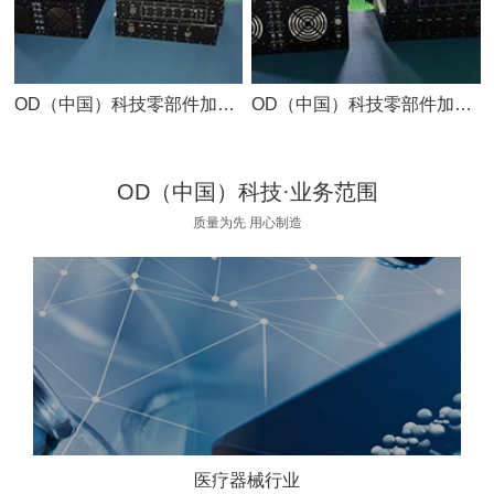
OD（中国）科技零部件加工车间
OD（中国）科技零部件加工车间
OD（中国）科技·业务范围
质量为先 用心制造
医疗器械行业