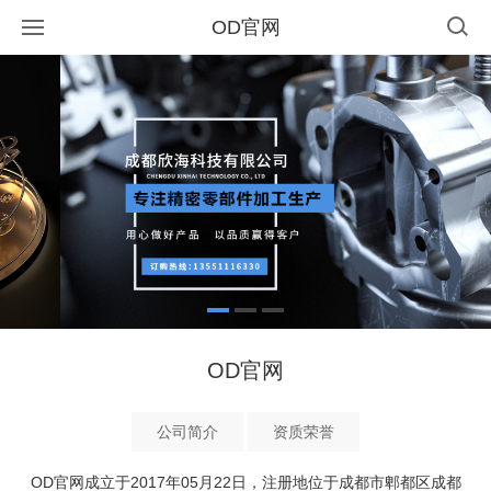
OD官网
OD官网
公司简介
资质荣誉
OD官网成立于2017年05月22日，注册地位于成都市郫都区成都