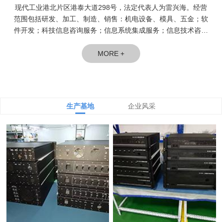
现代工业港北片区港泰大道298号，法定代表人为雷兴海。经营
范围包括研发、加工、制造、销售：机电设备、模具、五金；软
件开发；科技信息咨询服务；信息系统集成服务；信息技术咨询
服务。
MORE +
生产基地
企业风采