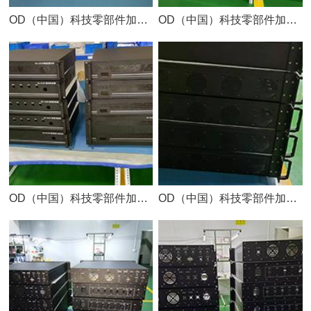
OD（中国）科技零部件加工车间
OD（中国）科技零部件加工车间
OD（中国）科技零部件加工车间
OD（中国）科技零部件加工车间