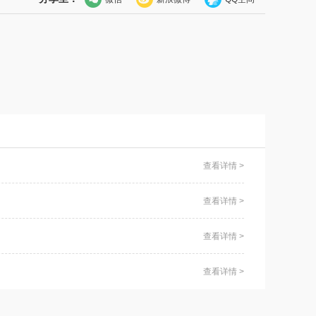
查看详情 >
查看详情 >
查看详情 >
查看详情 >