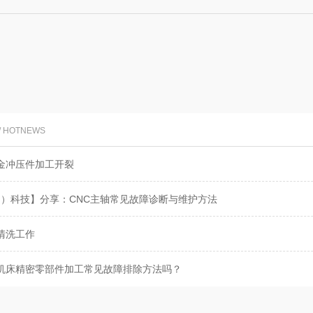
/ HOTNEWS
金冲压件加工开裂
国）科技】分享：CNC主轴常见故障诊断与维护方法
清洗工作
机床精密零部件加工常见故障排除方法吗？