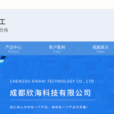
工
价格
产品中心
客户案例
视频展示
Product
Case
Video